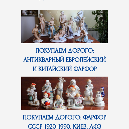
ПОКУПАЕМ ДОРОГО:
АНТИКВАРНЫЙ ЕВРОПЕЙСКИЙ
И КИТАЙСКИЙ ФАРФОР
ПОКУПАЕМ ДОРОГО: ФАРФОР
СССР 1920-1990. КИЕВ, ЛФЗ