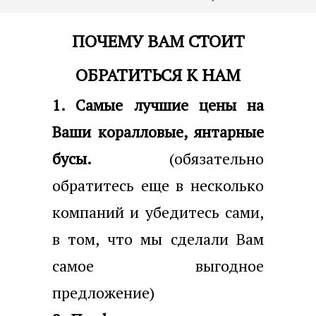
ПОЧЕМУ ВАМ СТОИТ
ОБРАТИТЬСЯ К НАМ
1. Самые лучшие цены на
Ваши коралловые, янтарные
бусы.
(обязательно
обратитесь еще в несколько
компаний и убедитесь сами,
в том, что мы сделали Вам
самое выгодное
предложение)