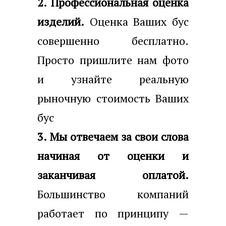
2. Профессиональная оценка
изделий.
Оценка Ваших бус
совершенно бесплатно.
Просто пришлите нам фото
и узнайте реальную
рыночную стоимость Ваших
бус
3. Мы отвечаем за свои слова
начиная от оценки и
заканчивая оплатой.
Большинство компаний
работает по принципу —