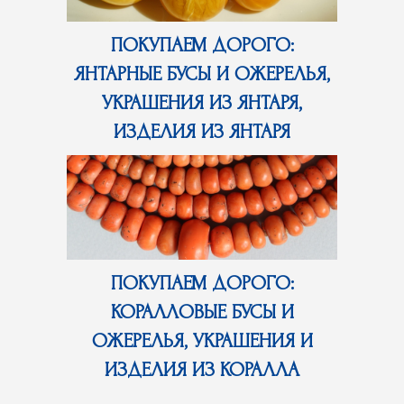
ПОКУПАЕМ ДОРОГО:
ЯНТАРНЫЕ БУСЫ И ОЖЕРЕЛЬЯ,
УКРАШЕНИЯ ИЗ ЯНТАРЯ,
ИЗДЕЛИЯ ИЗ ЯНТАРЯ
ПОКУПАЕМ ДОРОГО:
КОРАЛЛОВЫЕ БУСЫ И
ОЖЕРЕЛЬЯ, УКРАШЕНИЯ И
ИЗДЕЛИЯ ИЗ КОРАЛЛА