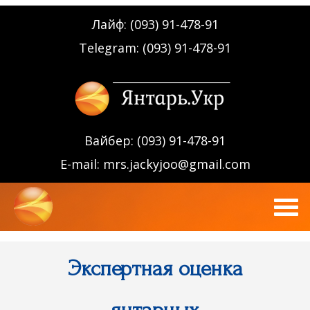
Лайф: (093) 91-478-91
Telegram: (093) 91-478-91
Вайбер: (093) 91-478-91
E-mail:
mrs.jackyjoo@gmail.com
Экспертная оценка