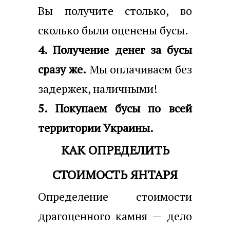
Вы получите столько, во
сколько были оценены бусы.
4. Получение денег за бусы
сразу же.
Мы оплачиваем без
задержек, наличными!
5. Покупаем бусы по всей
территории Украины.
КАК ОПРЕДЕЛИТЬ
СТОИМОСТЬ ЯНТАРЯ
Определение стоимости
драгоценного камня — дело