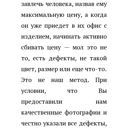
завлечь человека, назвав ему
максимальную цену, а когда
он уже приедет в их офис с
изделием, начинать активно
сбивать цену — мол это не
то, есть дефекты, не такой
цвет, размер или еще что-то.
Это не наш метод. При
условии, что Вы
предоставили нам
качественные фотографии и
честно указали все дефекты,