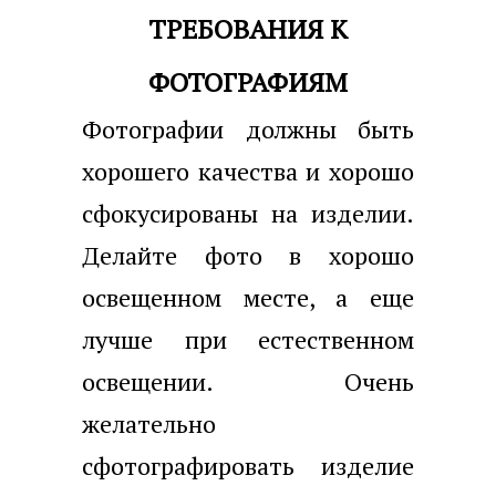
ТРЕБОВАНИЯ К
ФОТОГРАФИЯМ
Фотографии должны быть
хорошего качества и хорошо
сфокусированы на изделии.
Делайте фото в хорошо
освещенном месте, а еще
лучше при естественном
освещении. Очень
желательно
сфотографировать изделие