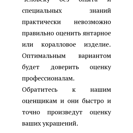
специальных знаний
практически невозможно
правильно оценить янтарное
или коралловое изделие.
Оптимальным вариантом
будет доверить оценку
профессионалам.
Обратитесь к нашим
оценщикам и они быстро и
точно произведут оценку
ваших украшений.