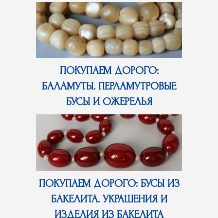
ПОКУПАЕМ ДОРОГО:
БАЛАМУТЫ. ПЕРЛАМУТРОВЫЕ
БУСЫ И ОЖЕРЕЛЬЯ
ПОКУПАЕМ ДОРОГО: БУСЫ ИЗ
БАКЕЛИТА. УКРАШЕНИЯ И
ИЗДЕЛИЯ ИЗ БАКЕЛИТА